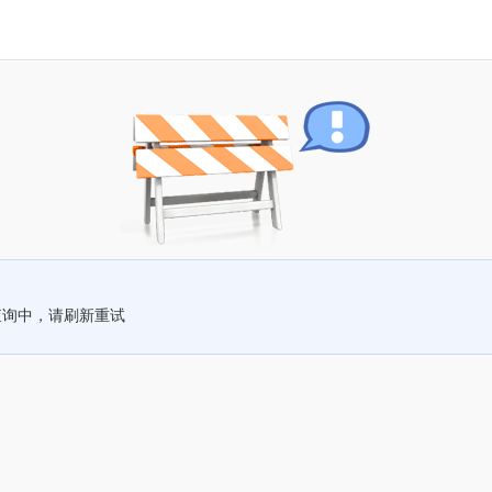
查询中，请刷新重试