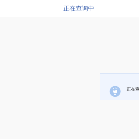
正在查询中
正在